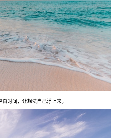
空白时间，让想法自己浮上来。