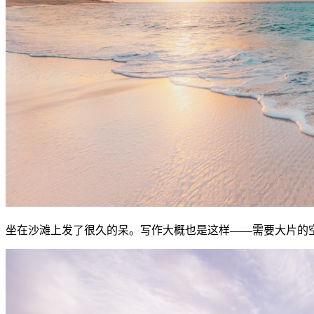
坐在沙滩上发了很久的呆。写作大概也是这样——需要大片的